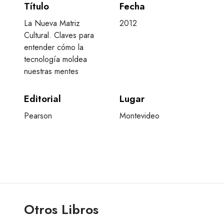
Título
Fecha
La Nueva Matriz
2012
Cultural. Claves para
entender cómo la
tecnología moldea
nuestras mentes
Editorial
Lugar
Pearson
Montevideo
Otros Libros