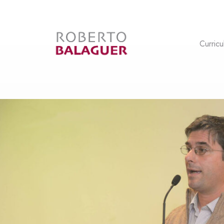
Curricu