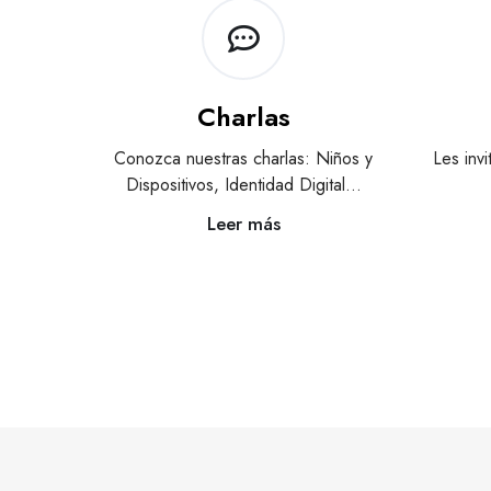
Charlas
Conozca nuestras charlas: Niños y
Les inv
Dispositivos, Identidad Digital…
Leer más