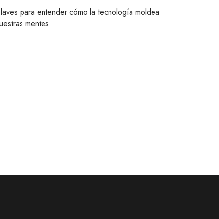
laves para entender cómo la tecnología moldea
uestras mentes.