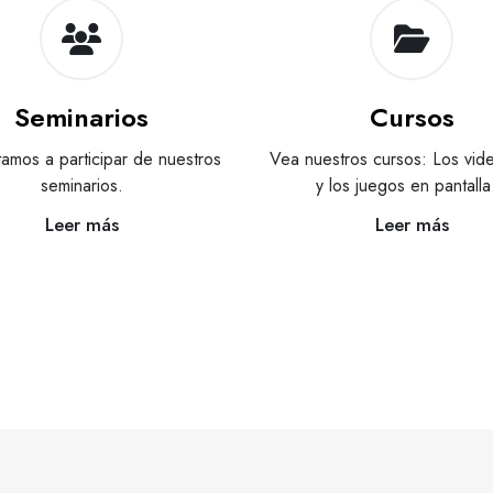
Seminarios
Cursos
itamos a participar de nuestros
Vea nuestros cursos: Los vid
seminarios.
y los juegos en pantall
Leer más
Leer más