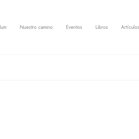
lum
Nuestro camino
Eventos
Libros
Artículo