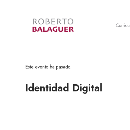
Curricu
Este evento ha pasado.
Identidad Digital