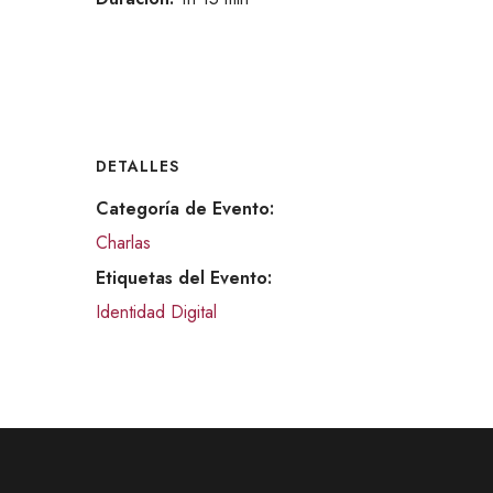
DETALLES
Categoría de Evento:
Charlas
Etiquetas del Evento:
Identidad Digital