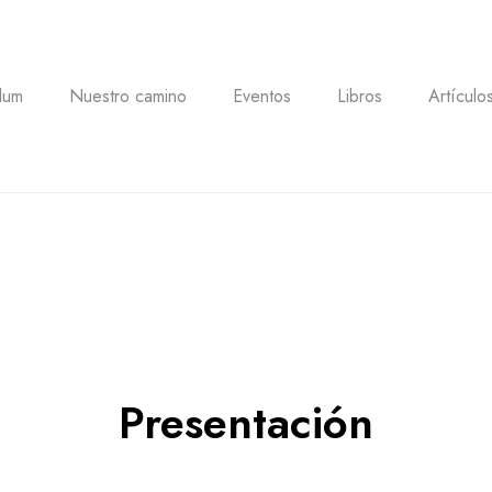
lum
Nuestro camino
Eventos
Libros
Artículo
Presentación