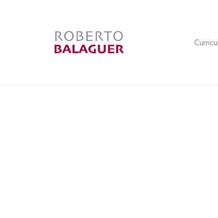
Curricu