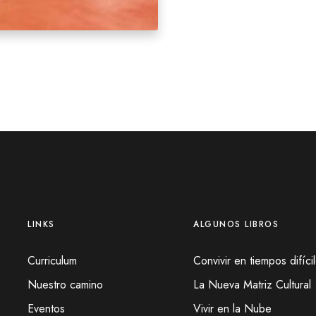
LINKS
ALGUNOS LIBROS
Curriculum
Convivir en tiempos difíci
Nuestro camino
La Nueva Matriz Cultural
Eventos
Vivir en la Nube