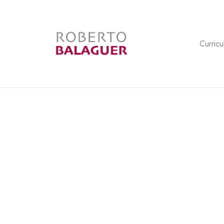
Curricu