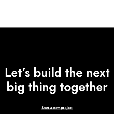
Let’s build the next
big thing together
Start a new project