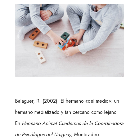
Balaguer, R. (2002). El hermano «del medio»: un
hermano mediatizado y tan cercano como lejano.
En
Hermano Animal Cuadernos de la Coordinadora
de Psicólogos del Uruguay
, Montevideo.