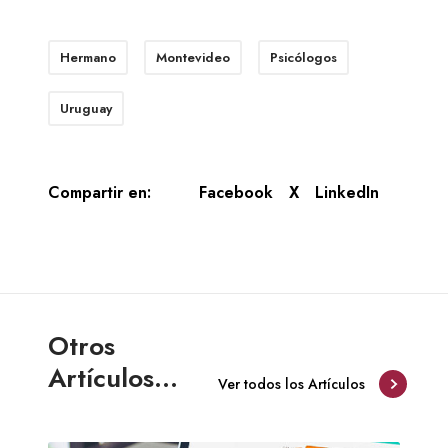
Hermano
Montevideo
Psicólogos
Uruguay
Compartir en:
Facebook
X
LinkedIn
Otros
Artículos...
Ver todos los Artículos