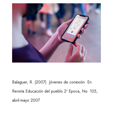
Balaguer, R. (2007). Jóvenes de conexión. En
Revista Educación del pueblo 2ª Epoca, No. 105,
abril-mayo 2007.